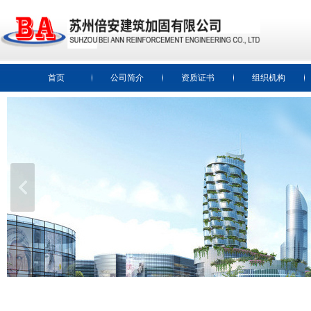
首页
公司简介
资质证书
组织机构