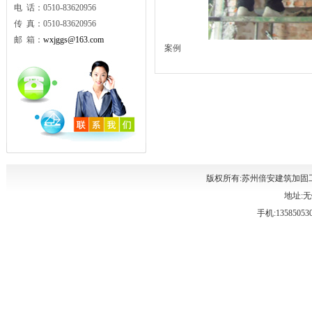
电 话：0510-83620956
传 真：0510-83620956
邮 箱：
wxjggs@163.com
案例
版权所有:苏州倍安建筑加固
地址:无
手机:135850530