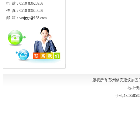
电 话：0510-83620956
传 真：0510-83620956
邮 箱：
wxjggs@163.com
版权所有:苏州倍安建筑加固
地址:无
手机:135850530