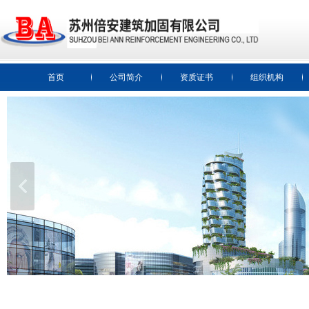
首页
公司简介
资质证书
组织机构