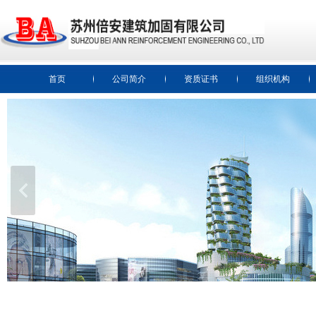
首页
公司简介
资质证书
组织机构