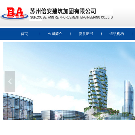
首页
公司简介
资质证书
组织机构