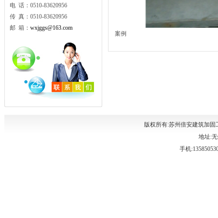
电 话：0510-83620956
传 真：0510-83620956
邮 箱：
wxjggs@163.com
案例
版权所有:苏州倍安建筑加固
地址:无
手机:135850530