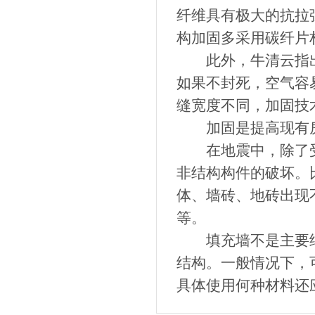
纤维具有极大的抗拉
构加固多采用碳纤片
此外，牛清云指出
如果不封死，空气容
缝宽度不同，加固技
加固是提高现有房
在地震中，除了受
非结构构件的破坏。
体、墙砖、地砖出现
等。
填充墙不是主要结
结构。一般情况下，
具体使用何种材料还