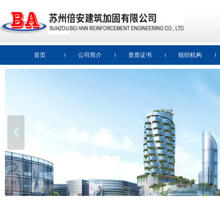
首页
公司简介
资质证书
组织机构